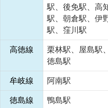
駅、後免駅、高
駅、朝倉駅、伊
駅、窪川駅
高徳線
栗林駅、屋島駅
徳島駅
牟岐線
阿南駅
徳島線
鴨島駅