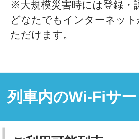
※大規模災害時には登録・
どなたでもインターネット
ただけます。
列車内のWi-Fiサ