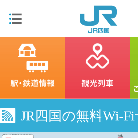
JR四国の無料Wi-F