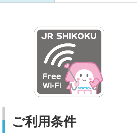
ご利用条件