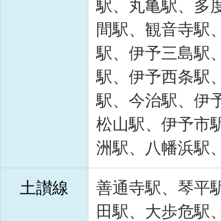
駅、丸亀駅、多
間駅、観音寺駅
駅、伊予三島駅
駅、伊予西条駅
駅、今治駅、伊
松山駅、伊予市
洲駅、八幡浜駅
土讃線
善通寺駅、琴平
田駅、大歩危駅