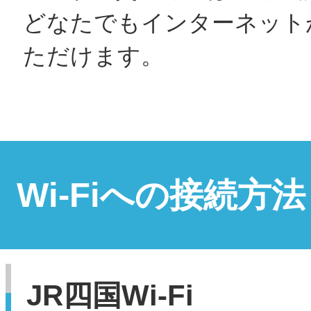
どなたでもインターネット
ただけます。
Wi-Fiへの接続方法
JR四国Wi-Fi