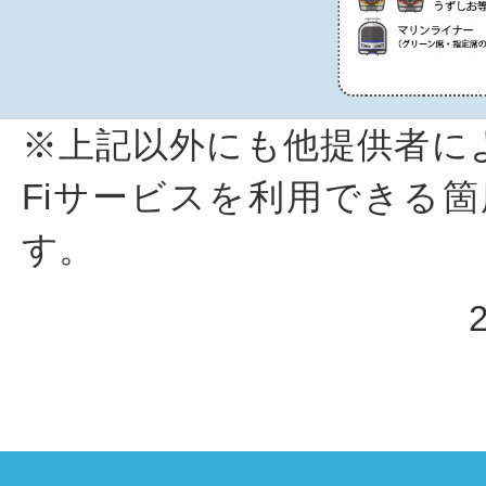
※上記以外にも他提供者によ
Fiサービスを利用できる
す。