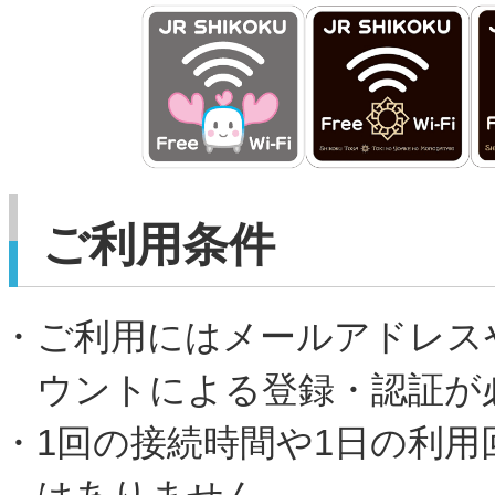
ご利用条件
・ご利用にはメールアドレスや
ウントによる登録・認証が
・1回の接続時間や1日の利用