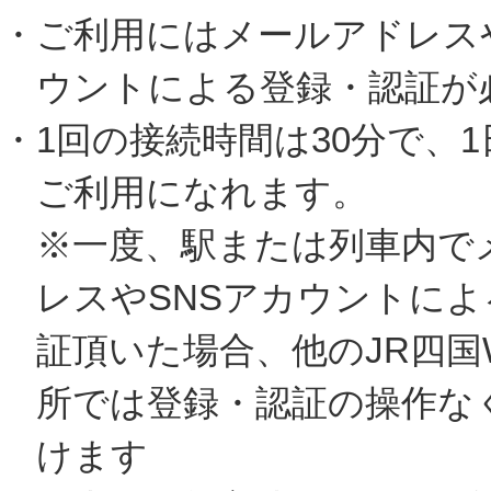
・ご利用にはメールアドレスや
ウントによる登録・認証が
・1回の接続時間は30分で、1
ご利用になれます。
※一度、駅または列車内で
レスやSNSアカウントによ
証頂いた場合、他のJR四国W
所では登録・認証の操作な
けます