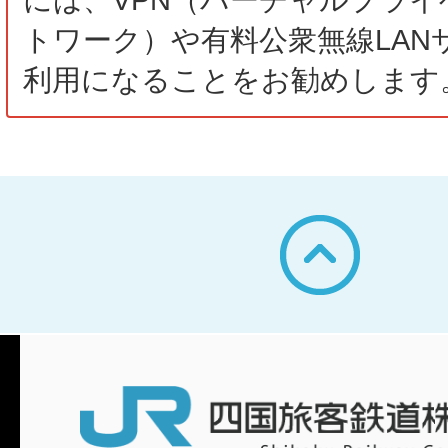
トワーク）や有料公衆無線LAN
利用になることをお勧めします