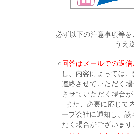
必ず以下の注意事項等を
うえ
回答はメールでの返信
し、内容によっては、
連絡させていただく場
させていただく場合が
また、必要に応じて
ープ会社に通知し、該
だく場合がございます