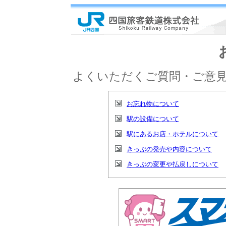
よくいただくご質問・ご意見
お忘れ物について
駅の設備について
駅にあるお店・ホテルについて
きっぷの発売や内容について
きっぷの変更や払戻しについて