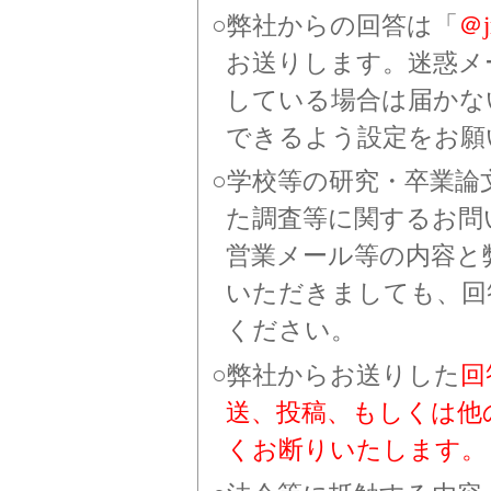
弊社からの回答は「
＠jr
お送りします。迷惑メ
している場合は届かな
できるよう設定をお願
学校等の研究・卒業論
た調査等に関するお問
営業メール等の内容と
いただきましても、回
ください。
弊社からお送りした
回
送、投稿、もしくは他
くお断りいたします。