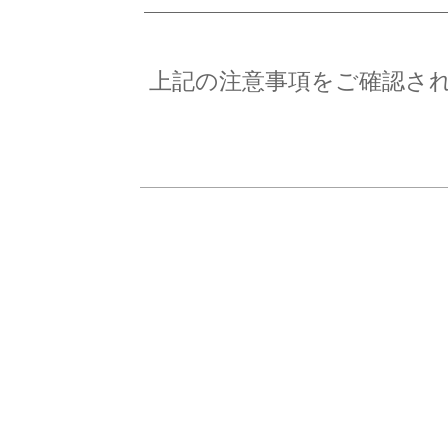
上記の注意事項をご確認さ