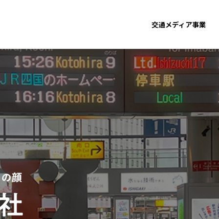
交通メディア事業