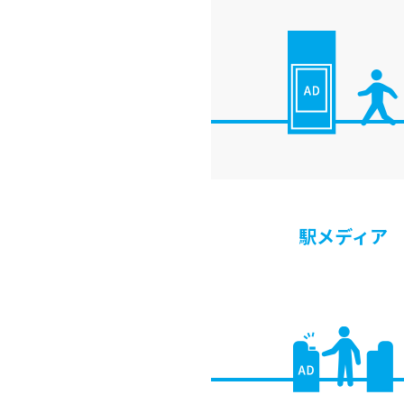
駅メディア