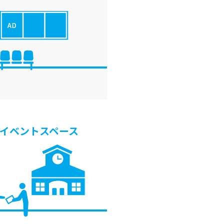
イベントスペース