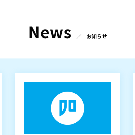
News
お知らせ