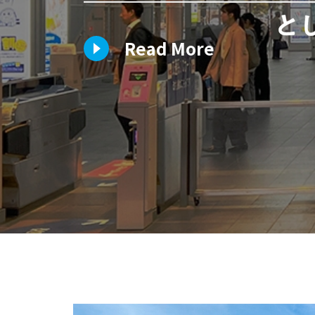
Read More