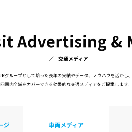
it Advertising &
交通メディア
JRグループとして培った長年の実績やデータ、ノウハウを活かし
四国内全域をカバーできる効果的な交通メディアをご提案します。
ージ
車両メディア