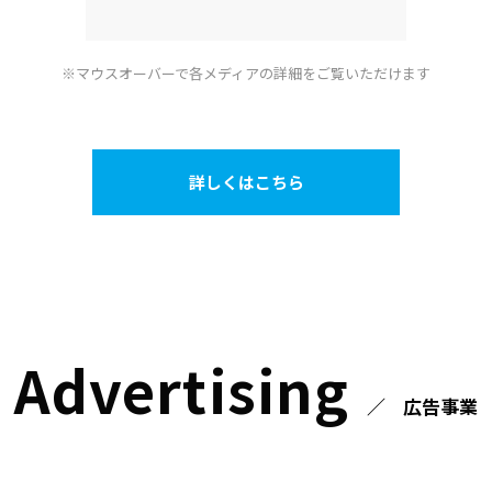
※マウスオーバーで各メディアの詳細をご覧いただけます
詳しくはこちら
Advertising
広告事業