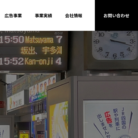
広告事業
事業実績
会社情報
お問い合わせ