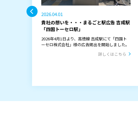
2026.04.01
貴社の想いを・・・まるごと駅広告 吉成駅
「四国トーセロ駅」
2026年4月1日より、高徳線 吉成駅にて「四国ト
ーセロ株式会社」様の広告掲出を開始しました。
詳しくはこちら