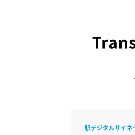
Trans
駅デジタルサイネ