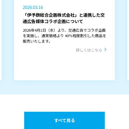
2026.03.16
「伊予鉄総合企画株式会社」と連携した交
通広告媒体コラボ企画について
2026年4月1日（水）より、交通広告でコラボ企画
を実施し、通常価格より 40％程度割引した商品を
販売いたします。
詳しくはこちら
すべて見る