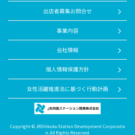
出店者募集お問合せ
事業内容
会社情報
個人情報保護方針
女性活躍推進法に基づく行動計画
Copyright © JRShikoku Station Development Corporatio
n. All Rights Reserved.