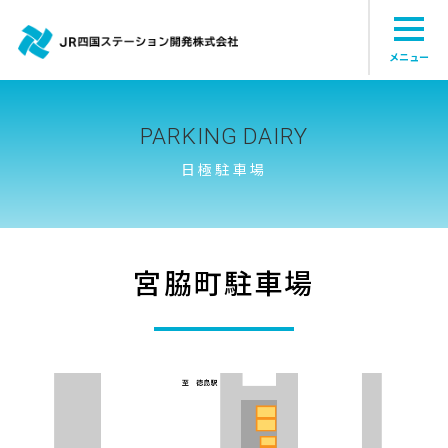
メニュー
PARKING DAIRY
日極駐車場
宮脇町駐車場