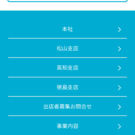
本社
松山支店
⾼知支店
徳島支店
出店者募集お問合せ
事業内容