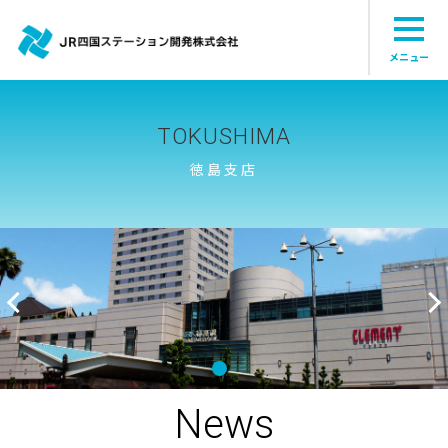
メニュー
TOKUSHIMA
徳島支店
News