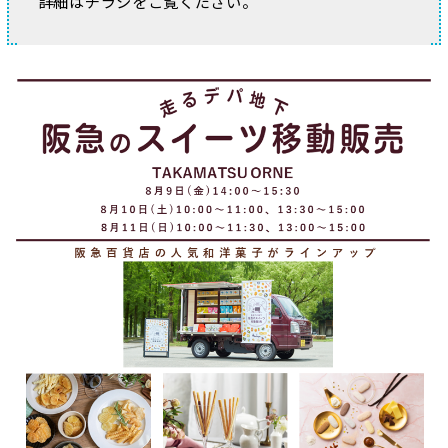
詳細はチラシをご覧ください。