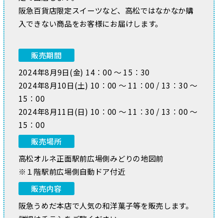
阪急百貨店限定スイーツなど、高松ではなかなか購
入できない商品をお客様にお届けします。
販売期間
2024年8月9日(金) 14：00 ～ 15：30
2024年8月10日(土) 10：00 ～ 11：00 / 13：30 ～
15：00
2024年8月11日(日) 10：00 ～ 11：30 / 13：00 ～
15：00
販売場所
高松オルネ正面駅前広場側みどりの地図前
※１階駅前広場側自動ドア付近
販売内容
阪急うめだ本店で人気の和洋菓子等を販売します。