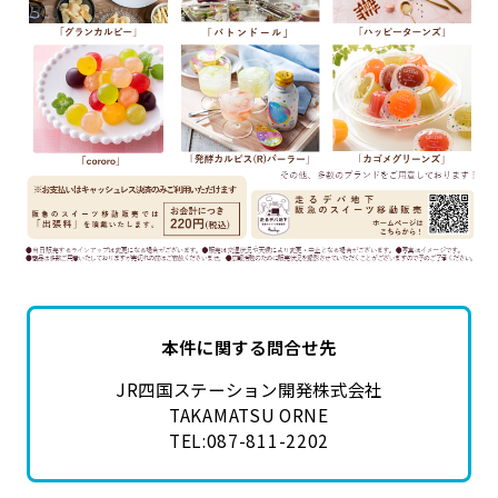
本件に関する問合せ先
JR四国ステーション開発株式会社
TAKAMATSU ORNE
TEL:087-811-2202