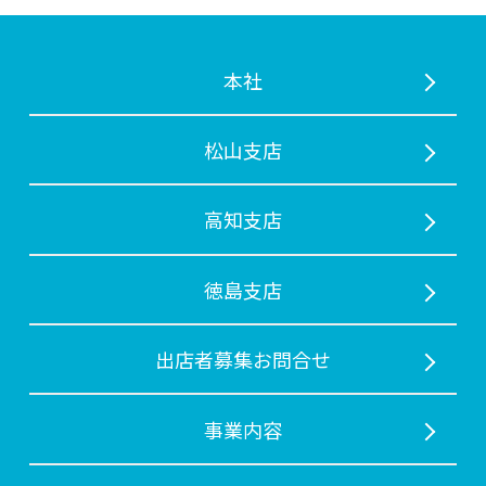
本社
松山支店
⾼知支店
徳島支店
出店者募集お問合せ
事業内容