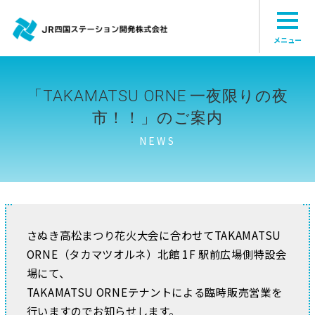
メニュー
「TAKAMATSU ORNE 一夜限りの夜
市！！」のご案内
NEWS
さぬき高松まつり花火大会に合わせてTAKAMATSU
ORNE（タカマツオルネ）北館 1F 駅前広場側特設会
場にて、
TAKAMATSU ORNEテナントによる臨時販売営業を
行いますのでお知らせします。