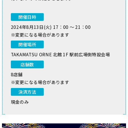
開催日時
2024年8月13日(火) 17：00 ～ 21：00
※変更になる場合があります
開催場所
TAKAMATSU ORNE 北館 1F 駅前広場側特設会場
店舗数
8店舗
※変更になる場合があります
決済方法
現金のみ