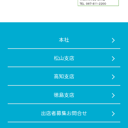
本社
松山支店
⾼知支店
徳島支店
出店者募集お問合せ