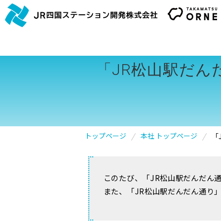
「JR松山駅だ
トップページ
本社 トップページ
「
このたび、「JR松山駅だんだん通
また、「JR松山駅だんだん通り