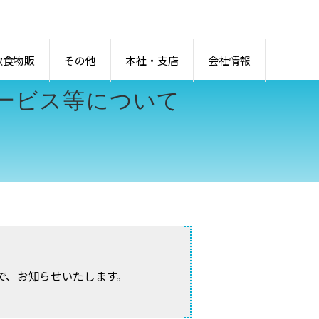
飲食物販
その他
本社・支店
会社情報
ービス等について
で、お知らせいたします。