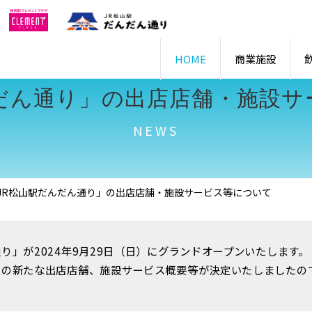
HOME
商業施設
んだん通り」の出店店舗・施設サ
NEWS
JR松山駅だんだん通り」の出店店舗・施設サービス等について
り」が2024年9月29日（日）にグランドオープンいたします。
」の新たな出店店舗、施設サービス概要等が決定いたしましたの