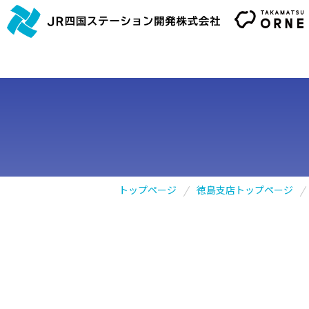
トップページ
徳島支店トップページ