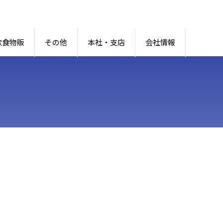
飲食物販
その他
本社・支店
会社情報