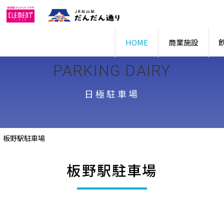
HOME
商業施設
PARKING DAIRY
日極駐車場
板野駅駐車場
板野駅駐車場