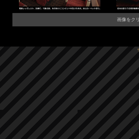
画像をクリ