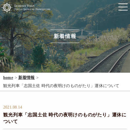
新着情報
home
新着情報
観光列車「志国土佐 時代の夜明けのものがたり」運休について
2021.08.14
観光列車「志国土佐 時代の夜明けのものがたり」運休に
ついて