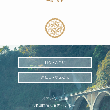
一覧に戻る
料金・ご予約
運転日・空席状況
お問い合わせ先
JR四国電話案内センター