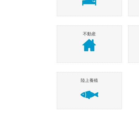
不動産
陸上養殖