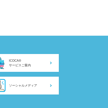
ICOCA®
サービスご案内
ソーシャルメディア