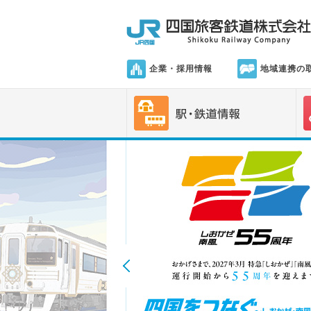
企業・採用情報
地域連携の