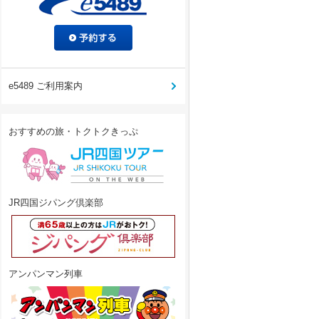
e5489 ご利用案内
おすすめの旅・トクトクきっぷ
JR四国ジパング倶楽部
アンパンマン列車