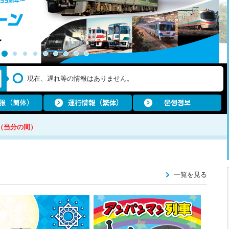
現在、遅れ等の情報はありません。
（当分の間）
一覧を見る