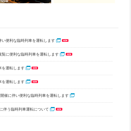
伴い便利な臨時列車を運転します
観覧に便利な臨時列車を運転します
車を運転します
車を運転します
」開催に伴い便利な臨時列車を運転します
催に伴う臨時列車運転について