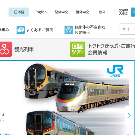
お身体の不自由な
取組み
よくあるご質問
お客様へ