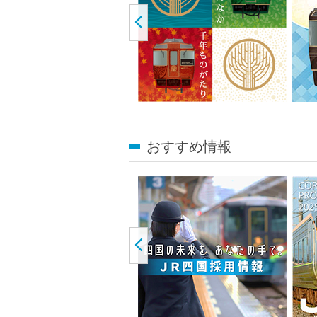
おすすめ情報