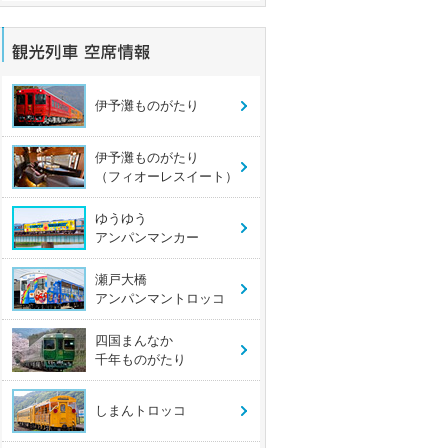
伊予灘ものがたり
伊予灘ものがたり
（フィオーレスイート）
ゆうゆう
アンパンマンカー
瀬戸大橋
アンパンマントロッコ
四国まんなか
千年ものがたり
しまんトロッコ