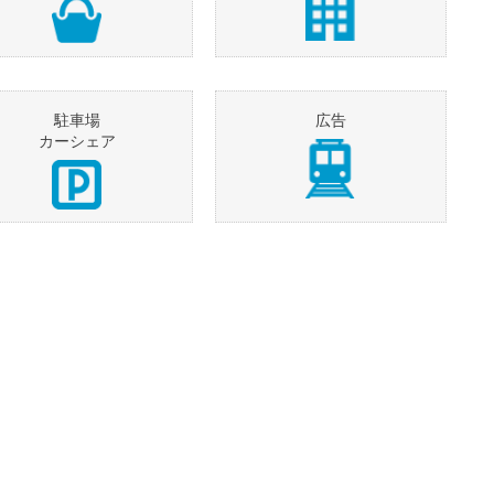
駐車場
広告
カーシェア