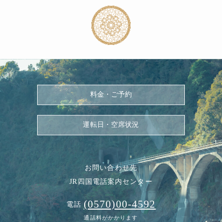
料金・ご予約
運転日・空席状況
お問い合わせ先
JR四国電話案内センター
(0570)00-4592
電話
通話料がかかります