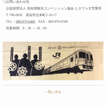
〇お問い合わせ先
公益財団法人 高知県観光コンベンション協会 とさてらす営業所
〒780-0056 高知市北本町2-10-17
TEL：
088-879-6400
FAX：088-879-0508
営業時間 8：30 ～ 18：00
一覧に戻る