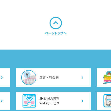
運賃・料金表
JR四国の無料
Wi-Fiサービス