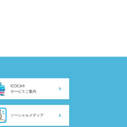
ICOCA®
サービスご案内
ソーシャルメディア