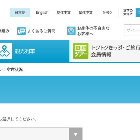
お身体の不自由な
取組み
よくあるご質問
お客様へ
ン
空席状況
ら選択してください。