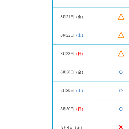
△
8月21日
（金）
△
8月22日
（土）
△
8月23日
（日）
○
8月28日
（金）
○
8月29日
（土）
○
8月30日
（日）
×
9月4日
（金）