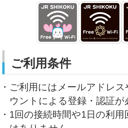
ご利用条件
・ご利用にはメールアドレスや
ウントによる登録・認証が
・1回の接続時間や1日の利用