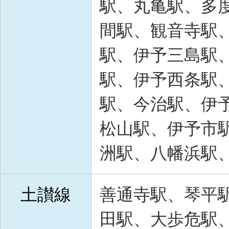
駅、丸亀駅、多
間駅、観音寺駅
駅、伊予三島駅
駅、伊予西条駅
駅、今治駅、伊
松山駅、伊予市
洲駅、八幡浜駅
土讃線
善通寺駅、琴平
田駅、大歩危駅