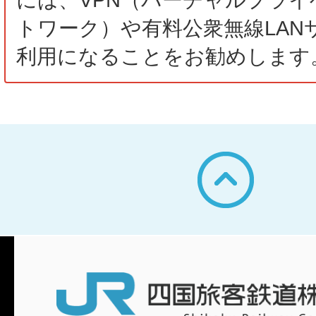
トワーク）や有料公衆無線LAN
利用になることをお勧めします