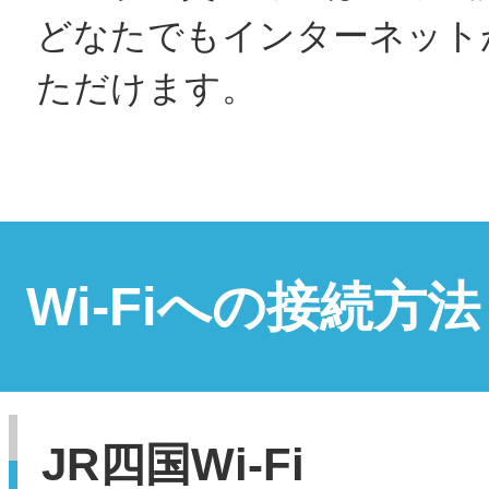
どなたでもインターネット
ただけます。
Wi-Fiへの接続方法
JR四国Wi-Fi