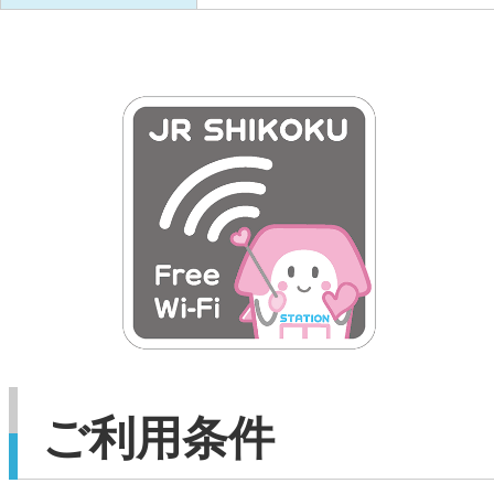
ご利用条件