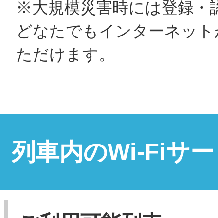
※大規模災害時には登録・
どなたでもインターネット
ただけます。
列車内のWi-Fiサ