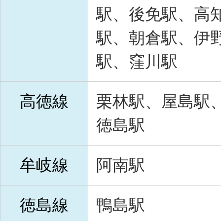
駅、後免駅、高
駅、朝倉駅、伊
駅、窪川駅
高徳線
栗林駅、屋島駅
徳島駅
牟岐線
阿南駅
徳島線
鴨島駅