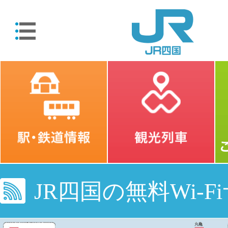
JR四国の無料Wi-F