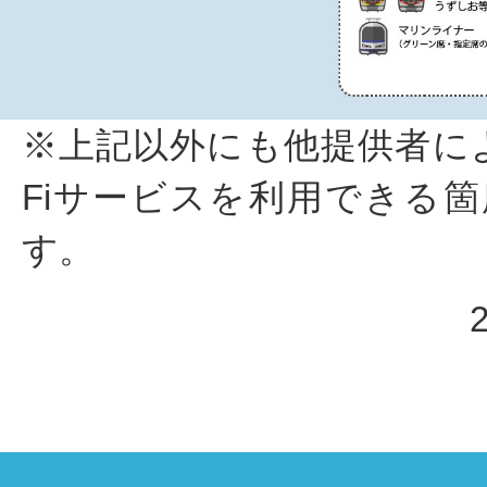
※上記以外にも他提供者によ
Fiサービスを利用できる
す。