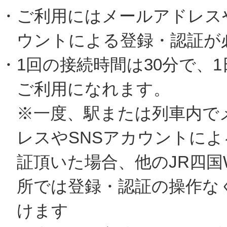
・ご利用にはメールアドレスや
ウントによる登録・認証が
・1回の接続時間は30分で、1
ご利用になれます。
※一度、駅または列車内で
レスやSNSアカウントによ
証頂いた場合、他のJR四国W
所では登録・認証の操作な
けます