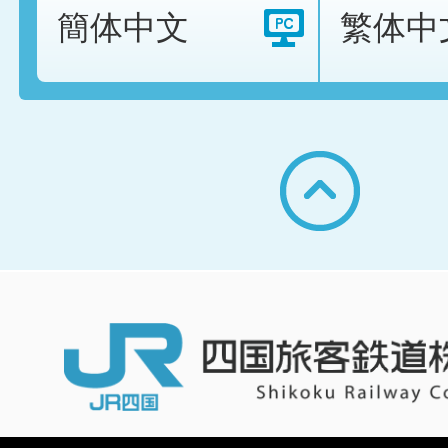
簡体中文
繁体中