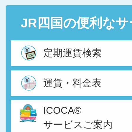
JR四国の便利なサ
定期運賃検索
運賃・料金表
ICOCA®
サービスご案内