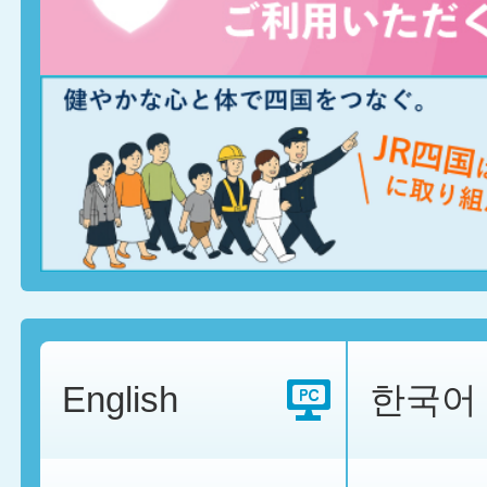
English
한국어