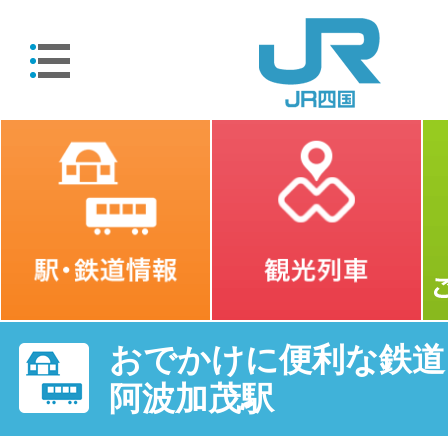
おでかけに便利な鉄道・
阿波加茂駅