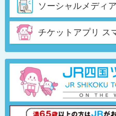
ソーシャルメディ
チケットアプリ ス