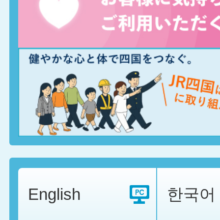
English
한국어