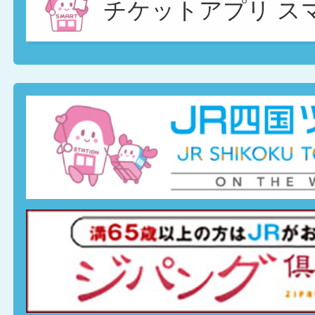
チケットアプリ ス