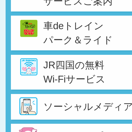
サービスご案内
車deトレイン
パーク＆ライド
JR四国の無料
Wi-Fiサービス
ソーシャルメディ