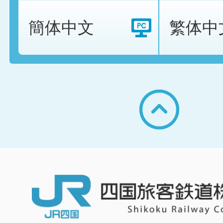
簡体中文
繁体中