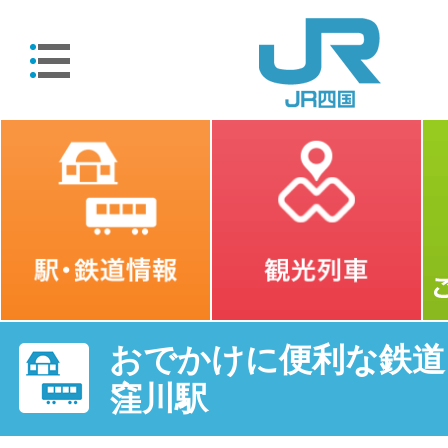
おでかけに便利な鉄道・
窪川駅