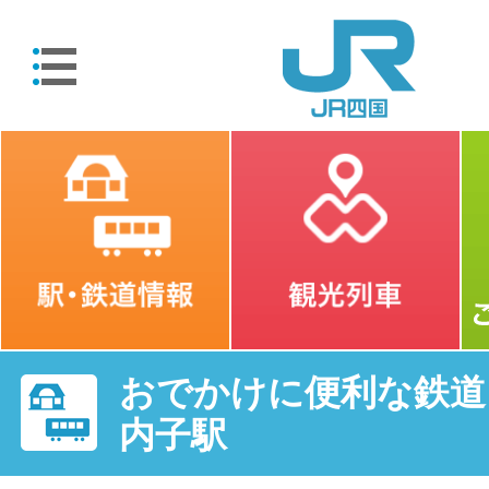
おでかけに便利な鉄道・
内子駅