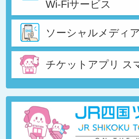
Wi-Fiサービス
ソーシャルメディ
チケットアプリ ス