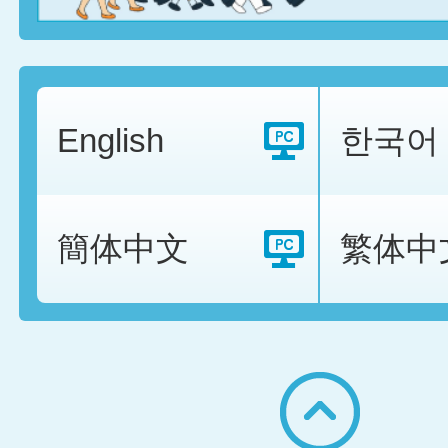
English
한국어
簡体中文
繁体中