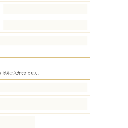
ス）以外は入力できません。