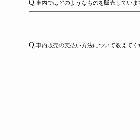
Q.
車内ではどのようなものを販売していま
Q.
車内販売の支払い方法について教えてく