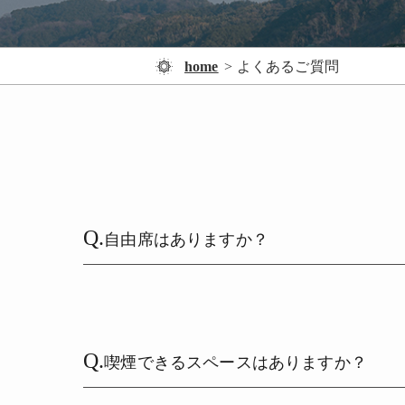
home
よくあるご質問
Q.
自由席はありますか？
Q.
喫煙できるスペースはありますか？