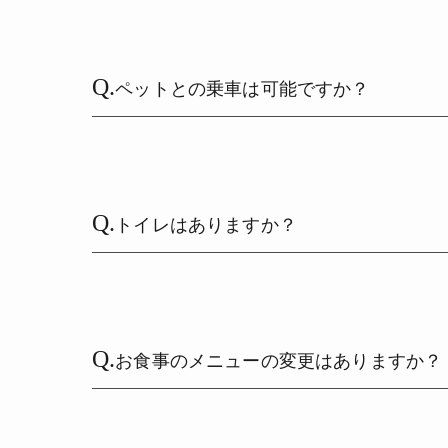
Q.
ペットとの乗車は可能ですか？
Q.
トイレはありますか？
Q.
お食事のメニューの変更はありますか？