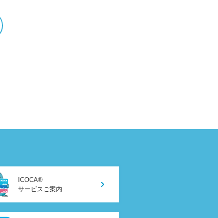
ICOCA®
サービスご案内