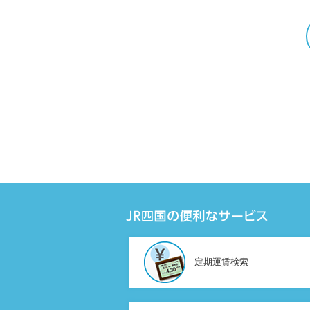
定期運賃検索