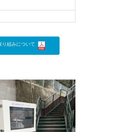
取り組みについて