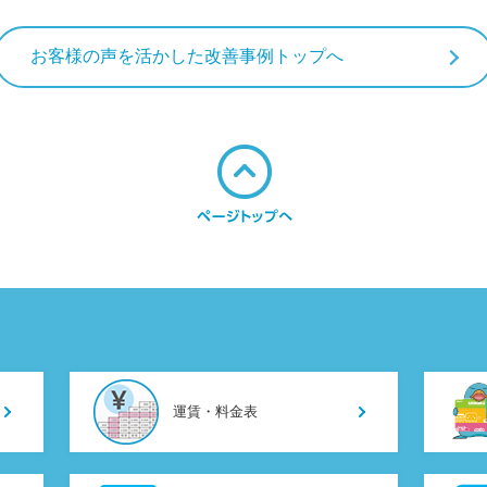
お客様の声を活かした改善事例トップへ
運賃・料金表