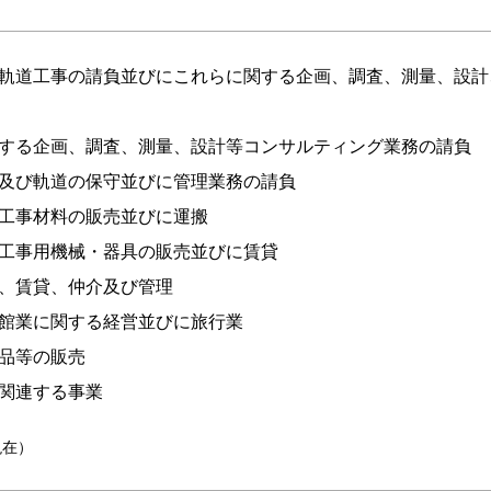
軌道工事の請負並びにこれらに関する企画、調査、測量、設計
する企画、調査、測量、設計等コンサルティング業務の請負
及び軌道の保守並びに管理業務の請負
工事材料の販売並びに運搬
工事用機械・器具の販売並びに賃貸
、賃貸、仲介及び管理
館業に関する経営並びに旅行業
品等の販売
関連する事業
現在）