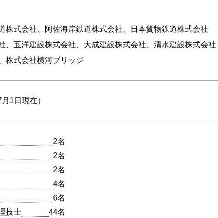
道株式会社、阿佐海岸鉄道株式会社、日本貨物鉄道株式会社
社、五洋建設株式会社、大成建設株式会社、清水建設株式会社
、株式会社横河ブリッジ
年7月1日現在）
2名
2名
2名
4名
6名
理技士
44名