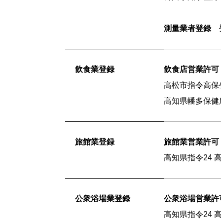
測量業者登録 
飲食業登録
飲食店営業許可
高松市指令高保生第
高知県幡多保健所第
旅館業登録
旅館業営業許可
高知県指令24 高
公衆浴場業登録
公衆浴場営業許
高知県指令24 高