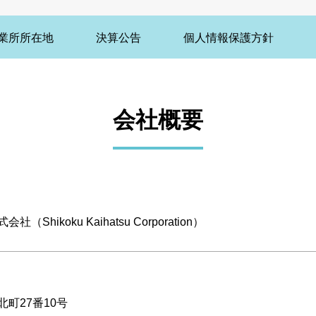
業所所在地
決算公告
個人情報保護方針
会社概要
Shikoku Kaihatsu Corporation）
町27番10号