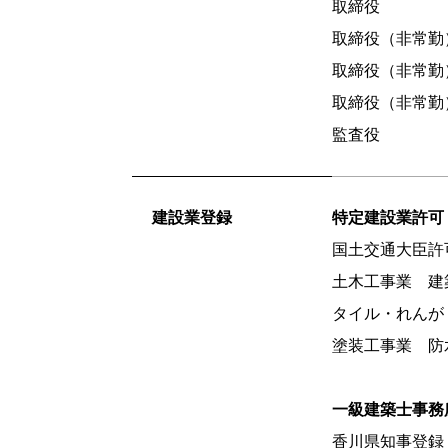
取締役
取締役（非常勤
取締役（非常勤
取締役（非常勤
監査役
建設業登録
特定建設業許可
国土交通大臣許可
土木工事業 建
タイル・れんが
塗装工事業 防
一級建築士事務
香川県知事登録 