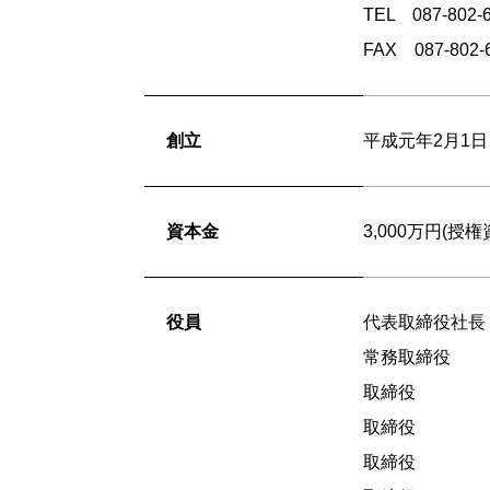
TEL 087-802-
FAX 087-802-
創立
平成元年2月1日
資本金
3,000万円(授権
役員
代表取締役社長
常務取締役
取締役
取締役
取締役