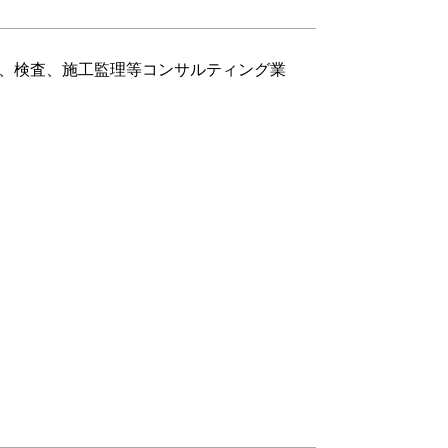
、検査、施工監理等コンサルティング業