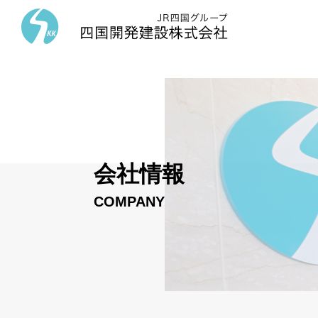
会社情報
COMPANY