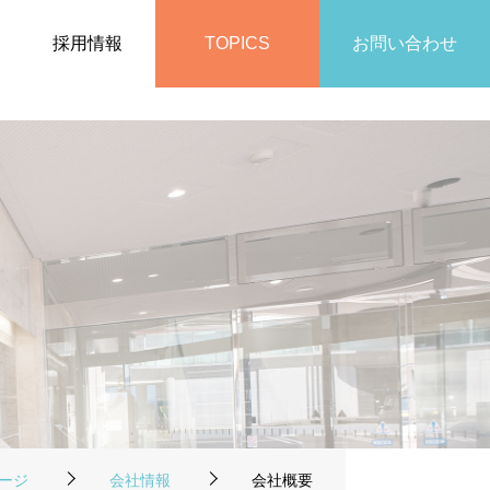
採用情報
TOPICS
お問い合わせ
ージ
会社情報
会社概要