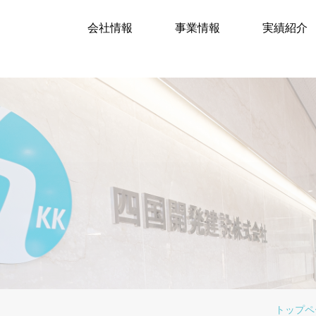
会社情報
事業情報
実績紹介
トップペ