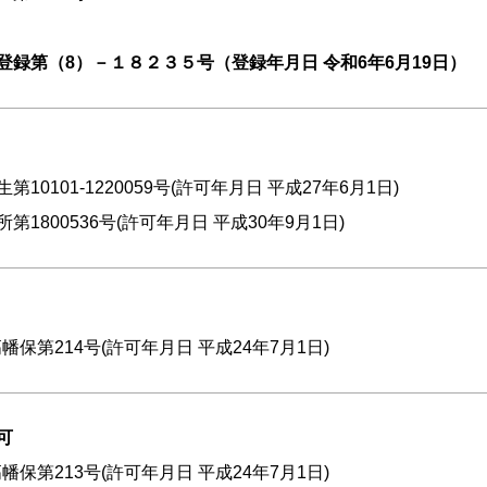
登録第（8）－１８２３５号（登録年月日 令和6年6月19日）
10101-1220059号(許可年月日 平成27年6月1日)
1800536号(許可年月日 平成30年9月1日)
幡保第214号(許可年月日 平成24年7月1日)
可
幡保第213号(許可年月日 平成24年7月1日)