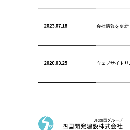
2023.07.18
会社情報を更
2020.03.25
ウェブサイト