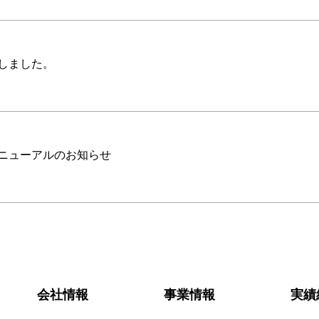
新しました。
リニューアルのお知らせ
会社情報
事業情報
実績