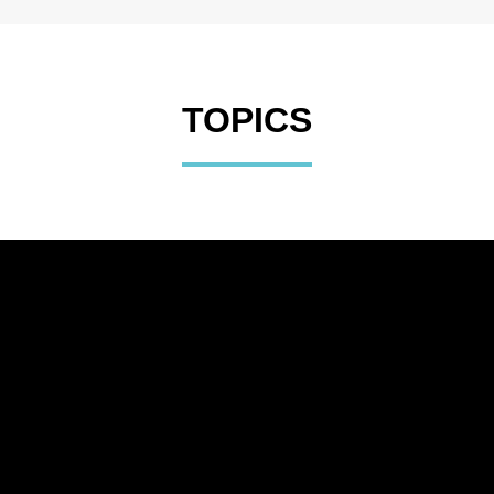
TOPICS