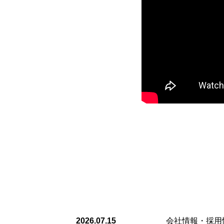
2026.07.15
会社情報・採