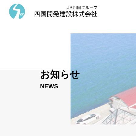
お知らせ
NEWS