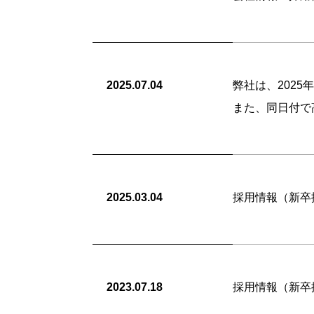
2025.07.04
弊社は、202
また、同日付で
2025.03.04
採用情報（新
2023.07.18
採用情報（新