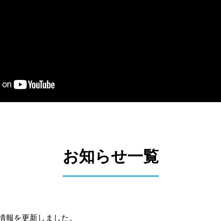
お知らせ一覧
用情報を更新しました。