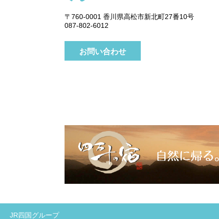
〒760-0001 香川県高松市新北町27番10号
087-802-6012
お問い合わせ
JR四国グループ