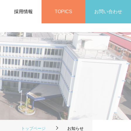
採用情報
TOPICS
お問い合わせ
トップページ
お知らせ