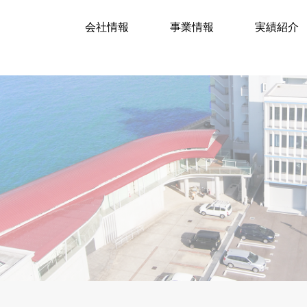
会社情報
事業情報
実績紹介