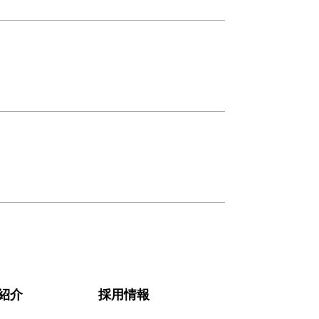
紹介
採用情報