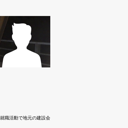
就職活動で地元の建設会