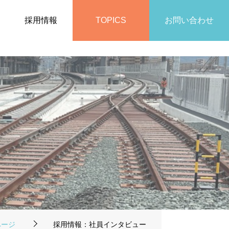
採用情報
TOPICS
お問い合わせ
ページ
採用情報：社員インタビュー