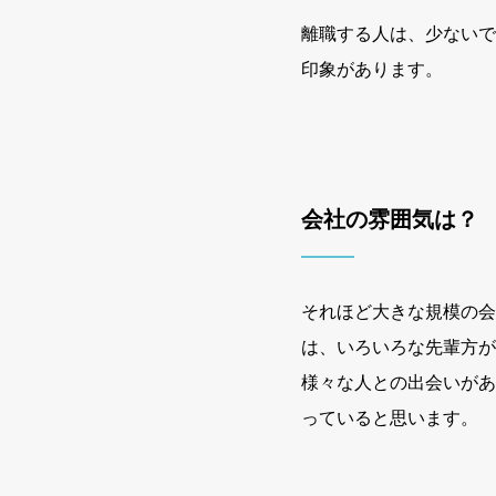
離職する人は、少ないで
印象があります。
会社の雰囲気は？
それほど大きな規模の会
は、いろいろな先輩方が
様々な人との出会いがあ
っていると思います。