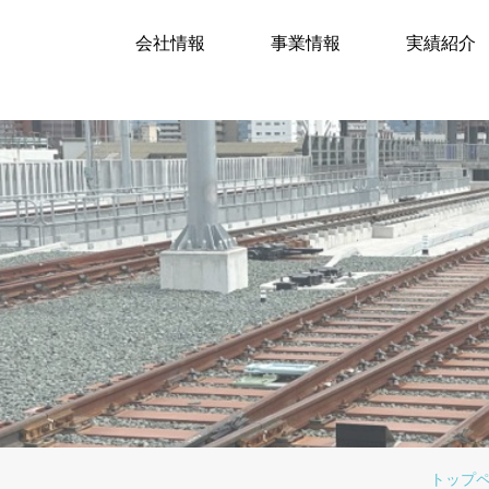
会社情報
事業情報
実績紹介
トップ