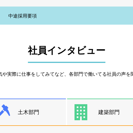
中途採用要項
社員インタビュー
気や実際に仕事をしてみてなど、各部門で働いてる社員の声を
土木部門
建築部門