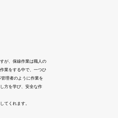
すが、保線作業は職人の
作業をする中で、一つひ
事管理者のように作業を
し方を学び、安全な作
してくれます。