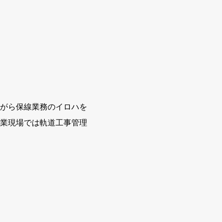
がら保線業務のイロハを
業現場では軌道工事管理