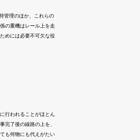
維持管理のほか、これらの
係の重機はレール上を走
ためには必要不可欠な役
に行われることがほとん
事完了後の線路の上を、
ても何物にも代えがたい