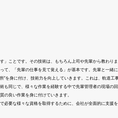
す」ことです。その技術は、もちろん上司や先輩から教わりま
って、「先輩の仕事を見て覚える」が基本です。先輩と一緒に
“勘所”を身に付け、技術力を向上していきます。これは、軌道工
術も同じで、様々な作業を経験する中で先輩管理者の現場の回
質の良い作業を身に付けていきます。
で必要な様々な資格を取得するために、会社が全面的に支援を