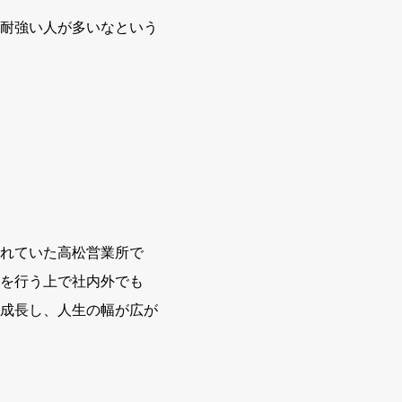
耐強い人が多いなという
れていた高松営業所で
を行う上で社内外でも
成長し、人生の幅が広が