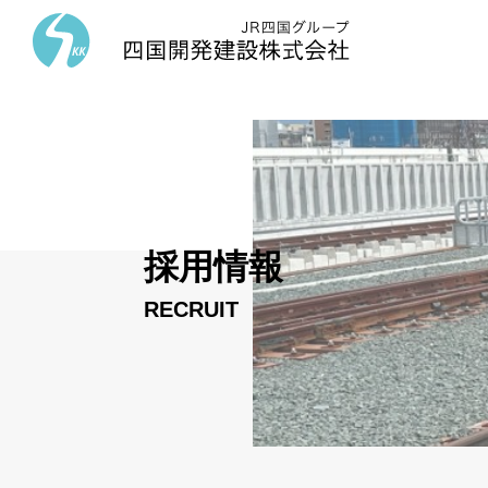
採用情報
RECRUIT