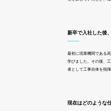
新卒で入社した後
最初に現業機関である高
学びました。その後、工
者として工事自体を指揮
現在はどのような