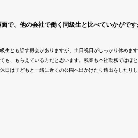
遇面で、他の会社で働く同級生と比べていかがです
級生とも話す機会がありますが、土日祝日がしっかり休めます
ても、もらえている方だと思います。残業も本社勤務ではほと
休日は子どもと一緒に近くの公園へ出かけたり遠出をしたりし
？