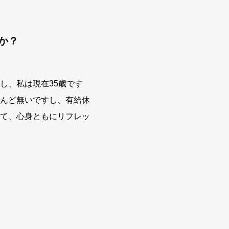
か？
し、私は現在35歳です
んど無いですし、有給休
て、心身ともにリフレッ