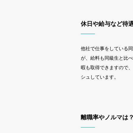
休日や給与など待
他社で仕事をしている同
が、給料も同級生と比べ
暇も取得できますので、
シュしています。
離職率やノルマは