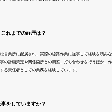
、これまでの経歴は？
松営業所に配属され、実際の線路作業に従事して経験を積みな
事の計画策定や関係箇所との調整、打ち合わせを行うほか、作
する責任者としての業務を経験しています。
仕事をしていますか？