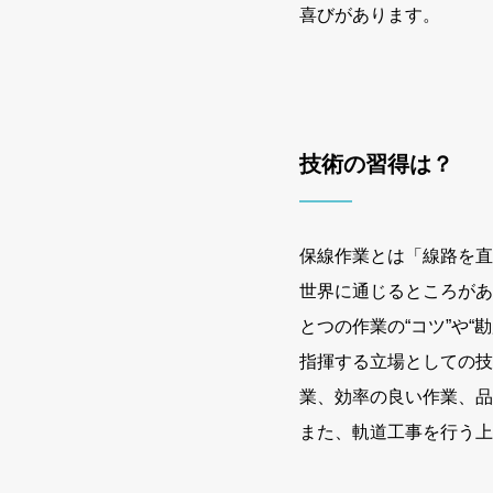
喜びがあります。
技術の習得は？
保線作業とは「線路を直
世界に通じるところがあ
とつの作業の“コツ”や
指揮する立場としての技
業、効率の良い作業、品
また、軌道工事を行う上