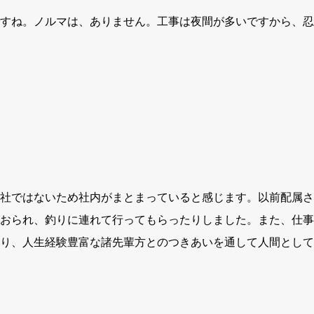
すね。ノルマは、ありません。工事は夜間が多いですから、忍
社ではないため社内がまとまっていると感じます。以前配属さ
おられ、釣りに連れて行ってもらったりしました。また、仕事
り、人生経験豊富な諸先輩方とのつきあいを通して人間として