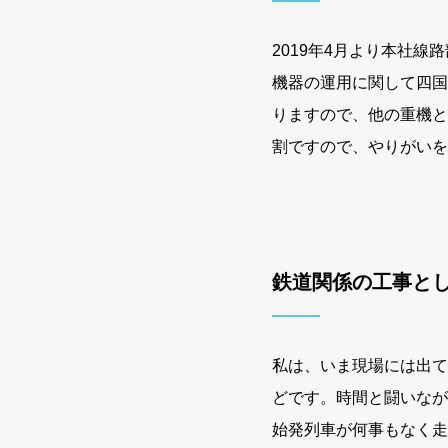
2019年4月より本社
機器の運用に関して四国
りますので、他の重機と
割ですので、やりがいを
鉄道関係の工事と
私は、いま現場には出て
どです。時間と闘いなが
始発列車が何事もなく走