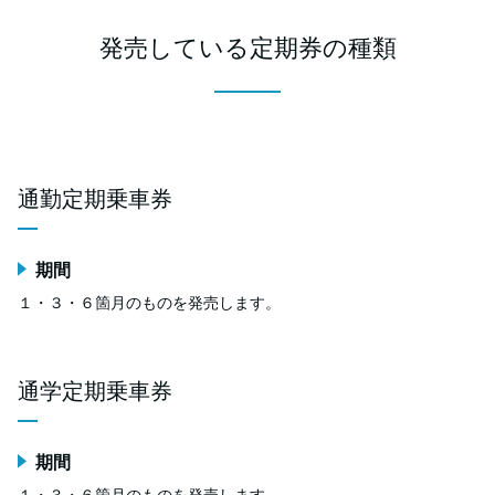
発売している定期券の種類
通勤定期乗車券
期間
１・３・６箇月のものを発売します。
通学定期乗車券
期間
１・３・６箇月のものを発売します。