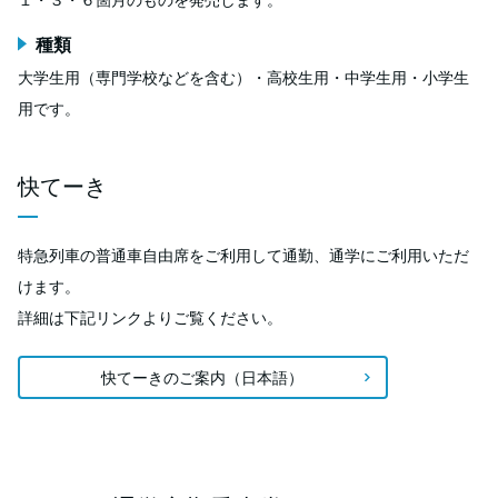
種類
大学生用（専門学校などを含む）・高校生用・中学生用・小学生
用です。
快てーき
特急列車の普通車自由席をご利用して通勤、通学にご利用いただ
けます。
詳細は下記リンクよりご覧ください。
快てーきのご案内（日本語）