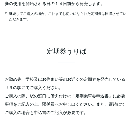
券の使用を開始される日の１４日前から発売します。
継続してご購入の場合、これまでお使いになられた定期券は回収させてい
ただきます。
定期券うりば
お勤め先、学校又はお住まい等のお近くの定期券を発売している
ＪＲの駅にてご購入ください。
ご購入の際、駅の窓口に備え付けの「定期乗車券申込書」に必要
事項をご記入の上、駅係員へお申し出ください。また、継続にて
ご購入の場合も申込書のご記入が必要です。