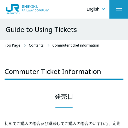
English
Menu
Guide to Using Tickets
O-
C
Top Page
Contents
Commuter ticket information
Commuter Ticket Information
発売日
初めてご購入の場合及び継続してご購入の場合のいずれも、定期